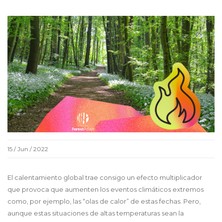
15 / Jun / 2022
El calentamiento global trae consigo un efecto multiplicador
que provoca que aumenten los eventos climáticos extremos
como, por ejemplo, las “olas de calor” de estas fechas. Pero,
aunque estas situaciones de altas temperaturas sean la