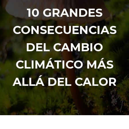
10 GRANDES
CONSECUENCIAS
DEL CAMBIO
CLIMÁTICO MÁS
ALLÁ DEL CALOR