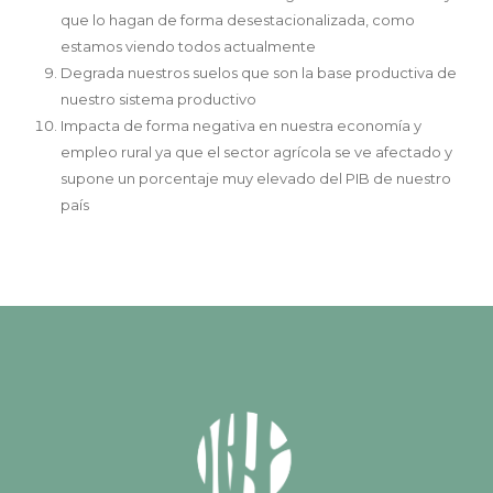
que lo hagan de forma desestacionalizada, como
estamos viendo todos actualmente
Degrada nuestros suelos que son la base productiva de
nuestro sistema productivo
Impacta de forma negativa en nuestra economía y
empleo rural ya que el sector agrícola se ve afectado y
supone un porcentaje muy elevado del PIB de nuestro
país