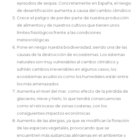
episodios de sequía. Concretamente en España, el riesgo
de desertificación aumenta a causa del cambio climático
Crece el peligro de perder parte de nuestra producción
de alimentos y de nuestros cultivos que tienen unos
límites fisiológicos frente a las condiciones
meteorológicas
Pone en riesgo nuestra biodiversidad, siendo una de las
causas de la destrucción de ecosistemas. Los sistemas
naturales son muy vulnerables al cambio climático y
sufrirán cambios irreversibles en algunos casos, los
ecosistemas acuáticos como los humedales están entre
los más amenazados
Aumenta el nivel del mar, como efecto de la pérdida de
glaciares, nieve y hielo, lo que tendrá consecuencias
como el retroceso de zonas costeras, con los
consiguientes impactos económicas
Aumento de las alergias, ya que se modifican la floración
de las especies vegetales, provocando que se
encuentren más sustancias alérgenas en el ambiente y