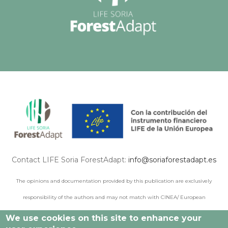
Contact LIFE Soria ForestAdapt:
info@soriaforestadapt.es
The opinions and documentation provided by this publication are exclusively
responsibility of the authors and may not match with CINEA/ European
Commission points of view.
We use cookies on this site to enhance your