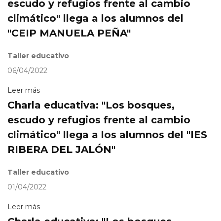
escudo y refugios frente al cambio
climático" llega a los alumnos del
"CEIP MANUELA PEÑA"
Taller educativo
06/04/2022
Leer más
Charla educativa: "Los bosques,
escudo y refugios frente al cambio
climático" llega a los alumnos del "IES
RIBERA DEL JALÓN"
Taller educativo
01/04/2022
Leer más