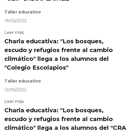
Taller educativo
19/05/2022
Leer más
Charla educativa: "Los bosques,
escudo y refugios frente al cambio
climático" llega a los alumnos del
"Colegio Escolapios"
Taller educativo
12/05/2022
Leer más
Charla educativa: "Los bosques,
escudo y refugios frente al cambio
climático" llega a los alumnos del "CRA