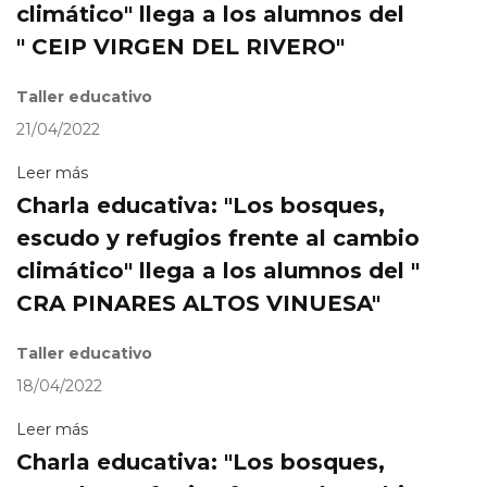
climático" llega a los alumnos del
" CEIP VIRGEN DEL RIVERO"
Taller educativo
21/04/2022
Leer más
Charla educativa: "Los bosques,
escudo y refugios frente al cambio
climático" llega a los alumnos del "
CRA PINARES ALTOS VINUESA"
Taller educativo
18/04/2022
Leer más
Charla educativa: "Los bosques,