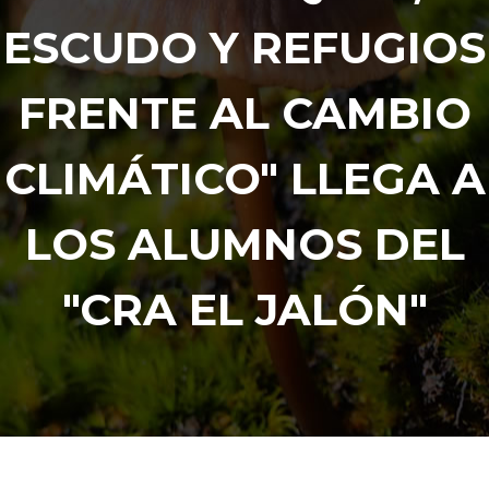
ESCUDO Y REFUGIOS
FRENTE AL CAMBIO
CLIMÁTICO" LLEGA A
LOS ALUMNOS DEL
"CRA EL JALÓN"