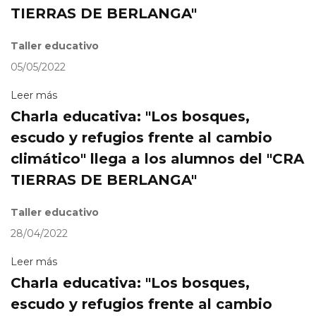
TIERRAS DE BERLANGA"
Taller educativo
05/05/2022
Leer más
Charla educativa: "Los bosques,
escudo y refugios frente al cambio
climático" llega a los alumnos del "CRA
TIERRAS DE BERLANGA"
Taller educativo
28/04/2022
Leer más
Charla educativa: "Los bosques,
escudo y refugios frente al cambio