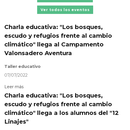
Ver todos los eventos
Charla educativa: "Los bosques,
escudo y refugios frente al cambio
climático" llega al Campamento
Valonsadero Aventura
Taller educativo
07/07/2022
Leer más
Charla educativa: "Los bosques,
escudo y refugios frente al cambio
climático" llega a los alumnos del "12
Linajes"