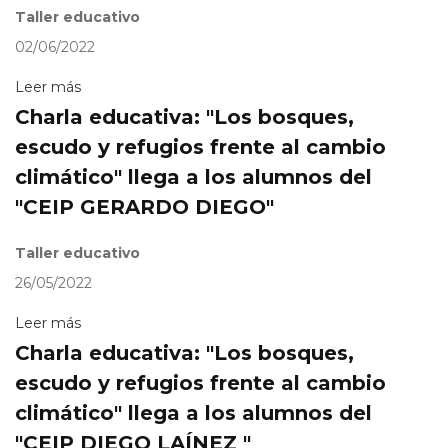
Taller educativo
02/06/2022
Leer más
Charla educativa: "Los bosques,
escudo y refugios frente al cambio
climático" llega a los alumnos del
"CEIP GERARDO DIEGO"
Taller educativo
26/05/2022
Leer más
Charla educativa: "Los bosques,
escudo y refugios frente al cambio
climático" llega a los alumnos del
"CEIP DIEGO LAÍNEZ "