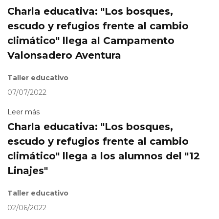
Charla educativa: "Los bosques,
escudo y refugios frente al cambio
climático" llega al Campamento
Valonsadero Aventura
Taller educativo
07/07/2022
Leer más
Charla educativa: "Los bosques,
escudo y refugios frente al cambio
climático" llega a los alumnos del "12
Linajes"
Taller educativo
02/06/2022