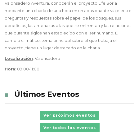
Valonsadero Aventura, conocerán el proyecto Life Soria
mediante una charla de una hora en un apasionante viaje entre
preguntas y respuestas sobre el papel de los bosques, sus
beneficios, las amenazas a las que se enfrentan y las relaciones
que durante siglos han establecido con el ser humano. El
cambio climático, tema principal sobre el que trabaja el
proyecto, tiene un lugar destacado en la charla.
Localización
: Valonsadero
Hora
: 09:00-11:00
Últimos Eventos
Ver próximos eventos
Ver todos los eventos