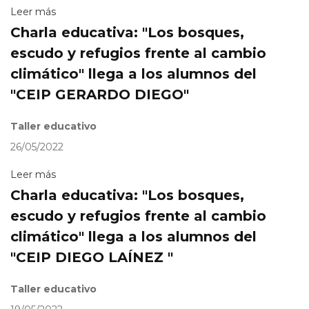
Leer más
Charla educativa: "Los bosques,
escudo y refugios frente al cambio
climático" llega a los alumnos del
"CEIP GERARDO DIEGO"
Taller educativo
26/05/2022
Leer más
Charla educativa: "Los bosques,
escudo y refugios frente al cambio
climático" llega a los alumnos del
"CEIP DIEGO LAÍNEZ "
Taller educativo