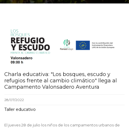
Charla educativa: "Los bosques, escudo y
refugios frente al cambio climático" llega al
Campamento Valonsadero Aventura
28/07/2022
Taller educativo
El jueves 28 de julio los niños de los campamentos urbanos de