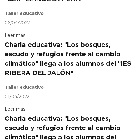
Taller educativo
06/04/2022
Leer más
Charla educativa: "Los bosques,
escudo y refugios frente al cambio
climático" llega a los alumnos del "IES
RIBERA DEL JALÓN"
Taller educativo
01/04/2022
Leer más
Charla educativa: "Los bosques,
escudo y refugios frente al cambio
climático" llega a los alumnos del