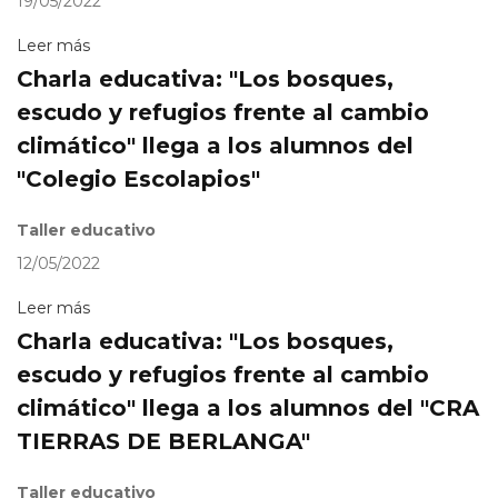
19/05/2022
Leer más
Charla educativa: "Los bosques,
escudo y refugios frente al cambio
climático" llega a los alumnos del
"Colegio Escolapios"
Taller educativo
12/05/2022
Leer más
Charla educativa: "Los bosques,
escudo y refugios frente al cambio
climático" llega a los alumnos del "CRA
TIERRAS DE BERLANGA"
Taller educativo