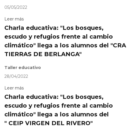
05/05/2022
Leer más
Charla educativa: "Los bosques,
escudo y refugios frente al cambio
climático" llega a los alumnos del "CRA
TIERRAS DE BERLANGA"
Taller educativo
28/04/2022
Leer más
Charla educativa: "Los bosques,
escudo y refugios frente al cambio
climático" llega a los alumnos del
" CEIP VIRGEN DEL RIVERO"