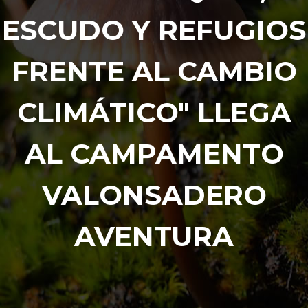
ESCUDO Y REFUGIOS
FRENTE AL CAMBIO
CLIMÁTICO" LLEGA
AL CAMPAMENTO
VALONSADERO
AVENTURA