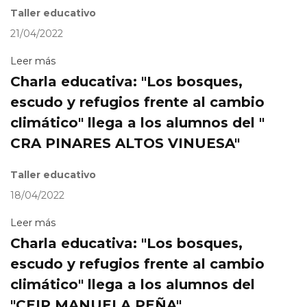
Taller educativo
21/04/2022
Leer más
Charla educativa: "Los bosques,
escudo y refugios frente al cambio
climático" llega a los alumnos del "
CRA PINARES ALTOS VINUESA"
Taller educativo
18/04/2022
Leer más
Charla educativa: "Los bosques,
escudo y refugios frente al cambio
climático" llega a los alumnos del
"CEIP MANUELA PEÑA"