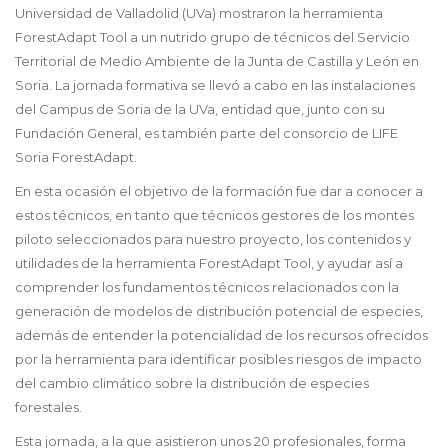
Universidad de Valladolid (UVa) mostraron la herramienta
ForestAdapt Tool a un nutrido grupo de técnicos del Servicio
Territorial de Medio Ambiente de la Junta de Castilla y León en
Soria. La jornada formativa se llevó a cabo en las instalaciones
del Campus de Soria de la UVa, entidad que, junto con su
Fundación General, es también parte del consorcio de LIFE
Soria ForestAdapt.
En esta ocasión el objetivo de la formación fue dar a conocer a
estos técnicos, en tanto que técnicos gestores de los montes
piloto seleccionados para nuestro proyecto, los contenidos y
utilidades de la herramienta ForestAdapt Tool, y ayudar así a
comprender los fundamentos técnicos relacionados con la
generación de modelos de distribución potencial de especies,
además de entender la potencialidad de los recursos ofrecidos
por la herramienta para identificar posibles riesgos de impacto
del cambio climático sobre la distribución de especies
forestales.
Esta jornada, a la que asistieron unos 20 profesionales, forma