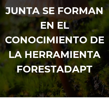
JUNTA SE FORMAN
EN EL
CONOCIMIENTO DE
LA HERRAMIENTA
FORESTADAPT