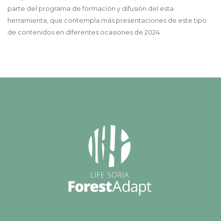
parte del programa de formación y difusión del esta
herramienta, que contempla más presentaciones de este tipo
de contenidos en diferentes ocasiones de 2024.