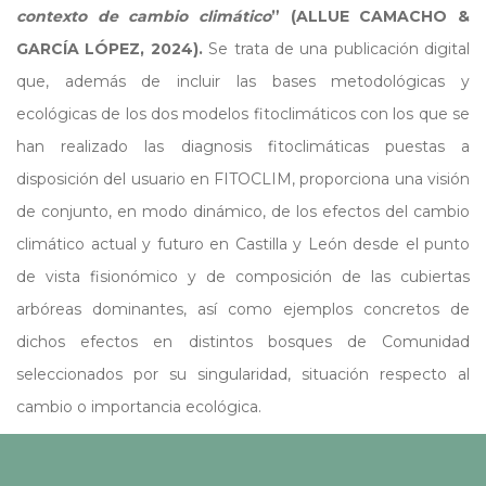
contexto de cambio climático
” (ALLUE CAMACHO &
GARCÍA LÓPEZ, 2024).
Se trata de una publicación digital
que, además de incluir las bases metodológicas y
ecológicas de los dos modelos fitoclimáticos con los que se
han realizado las diagnosis fitoclimáticas puestas a
disposición del usuario en FITOCLIM, proporciona una visión
de conjunto, en modo dinámico, de los efectos del cambio
climático actual y futuro en Castilla y León desde el punto
de vista fisionómico y de composición de las cubiertas
arbóreas dominantes, así como ejemplos concretos de
dichos efectos en distintos bosques de Comunidad
seleccionados por su singularidad, situación respecto al
cambio o importancia ecológica.