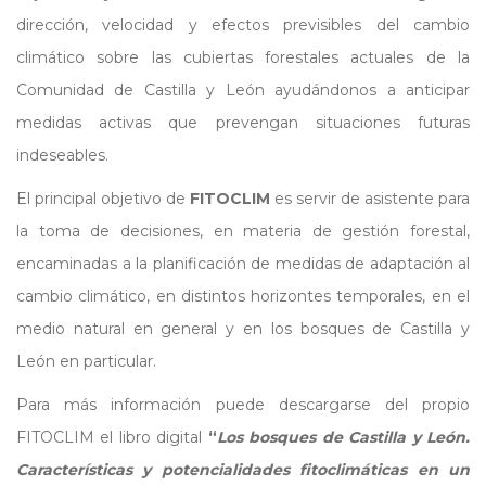
dirección, velocidad y efectos previsibles del cambio
climático sobre las cubiertas forestales actuales de la
Comunidad de Castilla y León ayudándonos a anticipar
medidas activas que prevengan situaciones futuras
indeseables.
El principal objetivo de
FITOCLIM
es servir de asistente para
la toma de decisiones, en materia de gestión forestal,
encaminadas a la planificación de medidas de adaptación al
cambio climático, en distintos horizontes temporales, en el
medio natural en general y en los bosques de Castilla y
León en particular.
Para más información puede descargarse del propio
FITOCLIM el libro digital
“
Los bosques de Castilla y León.
Características y potencialidades fitoclimáticas en un