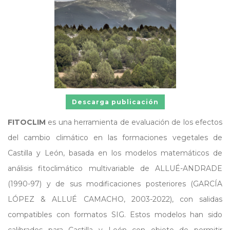
Descarga publicación
FITOCLIM
es una herramienta de evaluación de los efectos
del cambio climático en las formaciones vegetales de
Castilla y León, basada en los modelos matemáticos de
análisis fitoclimático multivariable de ALLUÉ-ANDRADE
(1990-97) y de sus modificaciones posteriores (GARCÍA
LÓPEZ & ALLUÉ CAMACHO, 2003-2022), con salidas
compatibles con formatos SIG. Estos modelos han sido