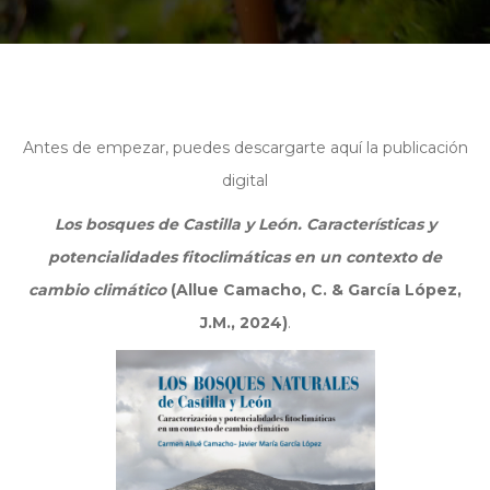
Antes de empezar, puedes descargarte aquí la publicación
digital
Los bosques de Castilla y León. Características y
potencialidades fitoclimáticas en un contexto de
cambio climático
(Allue Camacho, C. & García López,
J.M., 2024)
.