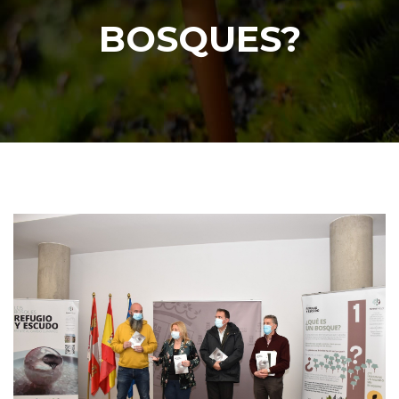
BOSQUES?