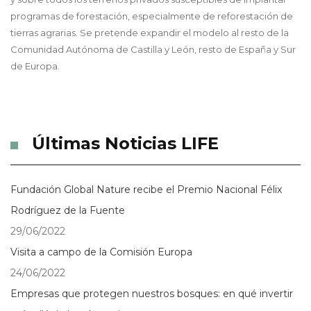
programas de forestación, especialmente de reforestación de
tierras agrarias. Se pretende expandir el modelo al resto de la
Comunidad Autónoma de Castilla y León, resto de España y Sur
de Europa.
Últimas Noticias LIFE
Fundación Global Nature recibe el Premio Nacional Félix
Rodríguez de la Fuente
29/06/2022
Visita a campo de la Comisión Europa
24/06/2022
Empresas que protegen nuestros bosques: en qué invertir