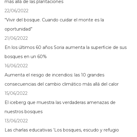
más allá de las plantaciones
22/06/2022
“Vivir del bosque. Cuando cuidar el monte es la
oportunidad”
21/06/2022
En los últimos 60 años Soria aumenta la superficie de sus
bosques en un 60%
16/06/2022
Aumenta el riesgo de incendios: las 10 grandes
consecuencias del cambio climático más allá del calor
15/06/2022
El iceberg que muestra las verdaderas amenazas de
nuestros bosques
13/06/2022
Las charlas educativas ‘Los bosques, escudo y refugio