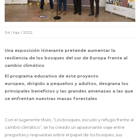
04 / Apr / 2022
Una exposición itinerante pretende aumentar la
resiliencia de los bosques del sur de Europa frente al
cambio climático
El programa educativo de este proyecto
europeo, dirigido a pequeños y adultos, desgrana los
principales beneficios y las grandes amenazas a las que
se enfrentan nuestras masas forestales
Con el sugerente título, “Los bosques, escudo y refugio frente al
cambio climático”, se ha creado un apasionante viaje entre
preguntas y respuestas sobre el papel de los bosques, sus