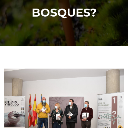
BOSQUES?