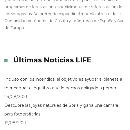
programas de forestación, especialmente de reforestación de
tierras agrarias. Se pretende expandir el modelo al resto de la
Comunidad Autónoma de Castilla y León, resto de España y Sur
de Europa.
Últimas Noticias LIFE
Incluso con los incendios, el objetivo es ayudar al planeta a
reencontrar el equilibro que le hemos obligado a perder
24/08/2021
Descubre las joyas naturales de Soria y gana una cámara
para fotografiarlas
12/08/2021