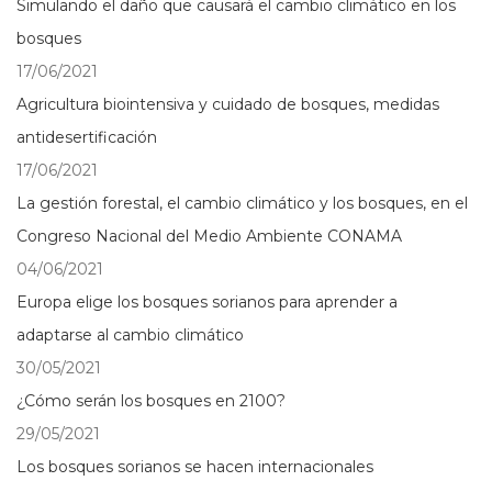
Simulando el daño que causará el cambio climático en los
bosques
17/06/2021
Agricultura biointensiva y cuidado de bosques, medidas
antidesertificación
17/06/2021
La gestión forestal, el cambio climático y los bosques, en el
Congreso Nacional del Medio Ambiente CONAMA
04/06/2021
Europa elige los bosques sorianos para aprender a
adaptarse al cambio climático
30/05/2021
¿Cómo serán los bosques en 2100?
29/05/2021
Los bosques sorianos se hacen internacionales