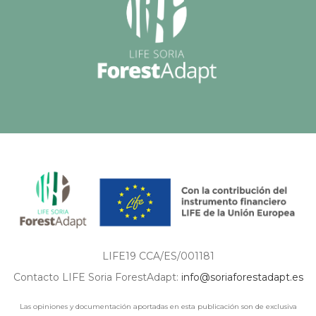
LIFE19 CCA/ES/001181
Contacto LIFE Soria ForestAdapt:
info@soriaforestadapt.es
Las opiniones y documentación aportadas en esta publicación son de exclusiva