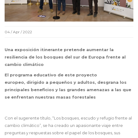
04 / Apr / 2022
Una exposición itinerante pretende aumentar la
resiliencia de los bosques del sur de Europa frente al
cambio climático
El programa educativo de este proyecto
europeo, dirigido a pequeños y adultos, desgrana los
principales beneficios y las grandes amenazas a las que
se enfrentan nuestras masas forestales
Con el sugerente título, “Los bosques, escudo y refugio frente al
cambio climático”, se ha creado un apasionante viaje entre
preguntas y respuestas sobre el papel de los bosques, sus