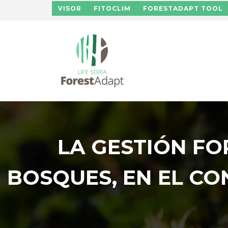
Pasar al contenido principal
VISOR
FITOCLIM
FORESTADAPT TOOL
LA GESTIÓN FO
BOSQUES, EN EL C