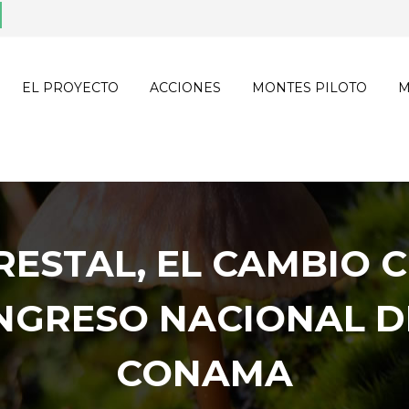
EL PROYECTO
ACCIONES
MONTES PILOTO
M
RESTAL, EL CAMBIO C
ONGRESO NACIONAL D
CONAMA