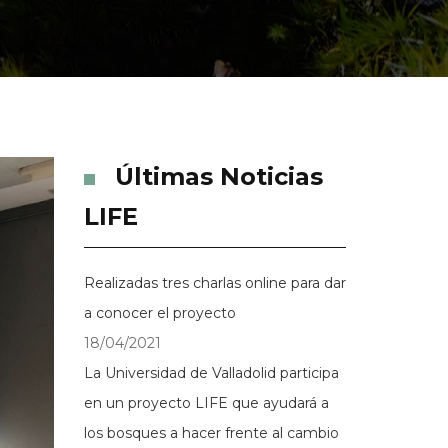
Últimas Noticias
LIFE
Realizadas tres charlas online para dar
a conocer el proyecto
18/04/2021
La Universidad de Valladolid participa
en un proyecto LIFE que ayudará a
los bosques a hacer frente al cambio