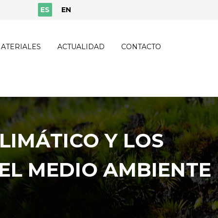
ES
EN
ATERIALES
ACTUALIDAD
CONTACTO
LIMÁTICO Y LOS
EL MEDIO AMBIENTE