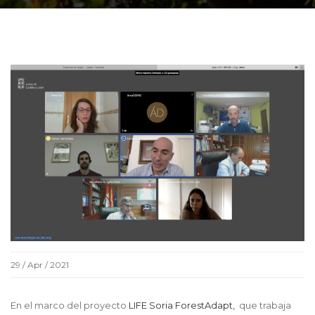
29 / Apr / 2021
En el marco del proyecto
LIFE Soria ForestAdapt,
que trabaja