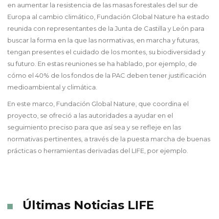
en aumentar la resistencia de las masas forestales del sur de
Europa al cambio climático, Fundación Global Nature ha estado
reunida con representantes de la Junta de Castilla y León para
buscar la forma en la que las normativas, en marcha y futuras,
tengan presentes el cuidado de los montes, su biodiversidad y
su futuro. En estas reuniones se ha hablado, por ejemplo, de
cómo el 40% de los fondos de la PAC deben tener justificación
medioambiental y climática.
En este marco, Fundación Global Nature, que coordina el
proyecto, se ofreció a las autoridades a ayudar en el
seguimiento preciso para que así sea y se refleje en las
normativas pertinentes, a través de la puesta marcha de buenas
prácticas o herramientas derivadas del LIFE, por ejemplo.
Últimas Noticias LIFE