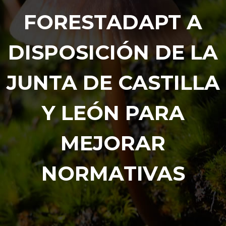
FORESTADAPT A
DISPOSICIÓN DE LA
JUNTA DE CASTILLA
Y LEÓN PARA
MEJORAR
NORMATIVAS