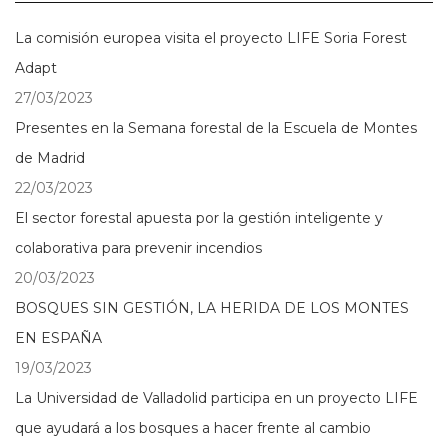
La comisión europea visita el proyecto LIFE Soria Forest
Adapt
27/03/2023
Presentes en la Semana forestal de la Escuela de Montes
de Madrid
22/03/2023
El sector forestal apuesta por la gestión inteligente y
colaborativa para prevenir incendios
20/03/2023
BOSQUES SIN GESTIÓN, LA HERIDA DE LOS MONTES
EN ESPAÑA
19/03/2023
La Universidad de Valladolid participa en un proyecto LIFE
que ayudará a los bosques a hacer frente al cambio