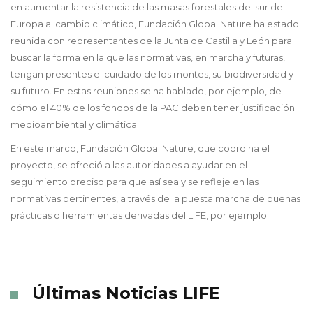
en aumentar la resistencia de las masas forestales del sur de
Europa al cambio climático, Fundación Global Nature ha estado
reunida con representantes de la Junta de Castilla y León para
buscar la forma en la que las normativas, en marcha y futuras,
tengan presentes el cuidado de los montes, su biodiversidad y
su futuro. En estas reuniones se ha hablado, por ejemplo, de
cómo el 40% de los fondos de la PAC deben tener justificación
medioambiental y climática.
En este marco, Fundación Global Nature, que coordina el
proyecto, se ofreció a las autoridades a ayudar en el
seguimiento preciso para que así sea y se refleje en las
normativas pertinentes, a través de la puesta marcha de buenas
prácticas o herramientas derivadas del LIFE, por ejemplo.
Últimas Noticias LIFE