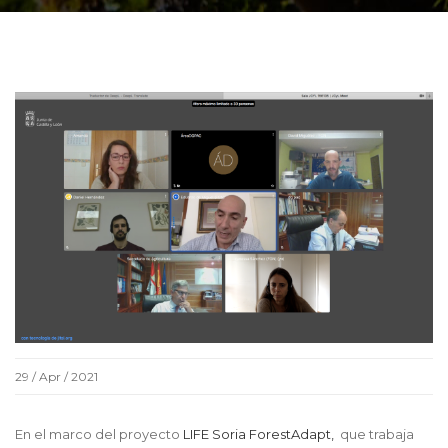
29 / Apr / 2021
En el marco del proyecto
LIFE Soria ForestAdapt,
que trabaja