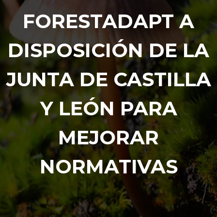
FORESTADAPT A
DISPOSICIÓN DE LA
JUNTA DE CASTILLA
Y LEÓN PARA
MEJORAR
NORMATIVAS