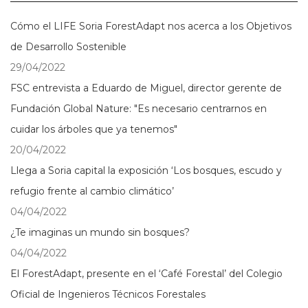
Cómo el LIFE Soria ForestAdapt nos acerca a los Objetivos
de Desarrollo Sostenible
29/04/2022
FSC entrevista a Eduardo de Miguel, director gerente de
Fundación Global Nature: "Es necesario centrarnos en
cuidar los árboles que ya tenemos"
20/04/2022
Llega a Soria capital la exposición ‘Los bosques, escudo y
refugio frente al cambio climático’
04/04/2022
¿Te imaginas un mundo sin bosques?
04/04/2022
El ForestAdapt, presente en el ‘Café Forestal’ del Colegio
Oficial de Ingenieros Técnicos Forestales