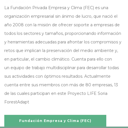
La Fundación Privada Empresa y Clima (FEC) es una
organización empresarial sin ánimo de lucro, que nació el
año 2008 con la misión de ofrecer soporte a empresas de
todos los sectores y tamaños, proporcionando información
y herramientas adecuadas para afrontar los compromisos y
retos que implican la preservación del medio ambiente y,
en particular, el cambio climático. Cuenta para ello con
un equipo de trabajo multidisciplinar para desarrollar todas
sus actividades con óptimos resultados. Actualmente
cuenta entre sus miembros con más de 80 empresas, 13
de las cuales participan en este Proyecto LIFE Soria
ForestAdapt
Fundación Empresa y Clima (FEC)