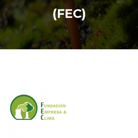
(FEC)