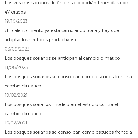
Los veranos sorianos de fin de siglo podrán tener días con
47 grados
19/10/2023
«El calentamiento ya está cambiando Soria y hay que
adaptar los sectores productivos»
03/09/2023
Los bosques sorianos se anticipan al cambio climático
11/08/2023
Los bosques sorianos se consolidan como escudos frente al
cambio climático
19/02/2021
Los bosques sorianos, modelo en el estudio contra el
cambio climático
16/02/2021
Los bosques sorianos se consolidan como escudos frente al