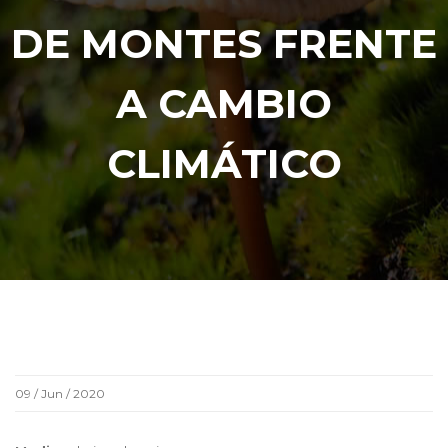
DE MONTES FRENTE
A CAMBIO
CLIMÁTICO
09 / Jun / 2020