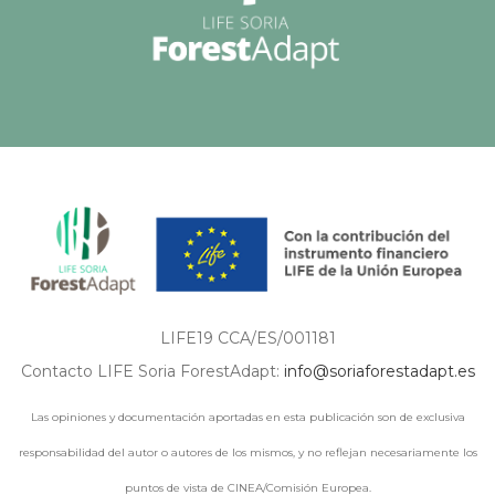
LIFE19 CCA/ES/001181
Contacto LIFE Soria ForestAdapt:
info@soriaforestadapt.es
Las opiniones y documentación aportadas en esta publicación son de exclusiva
responsabilidad del autor o autores de los mismos, y no reflejan necesariamente los
puntos de vista de CINEA/Comisión Europea.