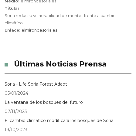
Medio:
elmirondesoria.es
Titular:
Soria reducirá vulnerabilidad de montes frente a cambio
climático
Enlace:
elmirondesoria.es
Últimas Noticias Prensa
Soria - Life Soria Forest Adapt
05/01/2024
La ventana de los bosques del futuro
07/11/2023
El cambio climático modificará los bosques de Soria
19/10/2023