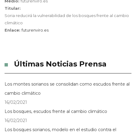
Medio:
futurenviro.es
Titular:
Soria reducirá la vulnerabilidad de los bosques frente al cambio
climático
Enlace:
futurenviro.es
Últimas Noticias Prensa
Los montes sorianos se consolidan como escudos frente al
cambio climático
16/02/2021
Los bosques, escudos frente al cambio climático
16/02/2021
Los bosques sorianos, modelo en el estudio contra el