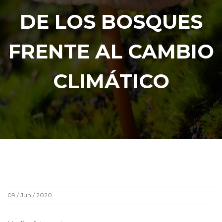
DE LOS BOSQUES
FRENTE AL CAMBIO
CLIMÁTICO
09 / Jun / 2020