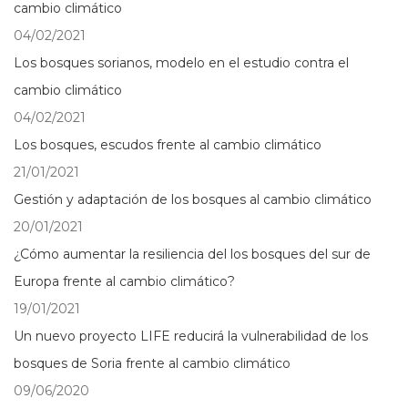
cambio climático
04/02/2021
Los bosques sorianos, modelo en el estudio contra el
cambio climático
04/02/2021
Los bosques, escudos frente al cambio climático
21/01/2021
Gestión y adaptación de los bosques al cambio climático
20/01/2021
¿Cómo aumentar la resiliencia del los bosques del sur de
Europa frente al cambio climático?
19/01/2021
Un nuevo proyecto LIFE reducirá la vulnerabilidad de los
bosques de Soria frente al cambio climático
09/06/2020