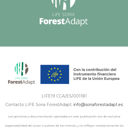
LIFE19 CCA/ES/001181
Contacto LIFE Soria ForestAdapt:
info@soriaforestadapt.es
Las opiniones y documentación aportadas en esta publicación son de exclusiva
responsabilidad del autor o autores de los mismos, y no reflejan necesariamente los