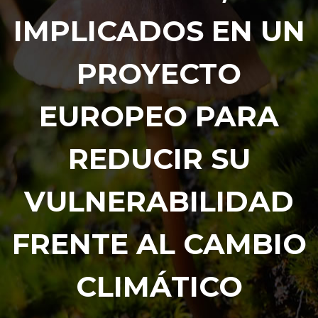
IMPLICADOS EN UN
PROYECTO
EUROPEO PARA
REDUCIR SU
VULNERABILIDAD
FRENTE AL CAMBIO
CLIMÁTICO