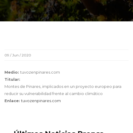
09 / Jun / 2020
Medio:
tuvozenpinares.com
Titular:
Montes de Pinares, implicados en un proyecto europeo para
reducir su vulnerabilidad frente al cambio climático
Enlace:
tuvozenpinares.com