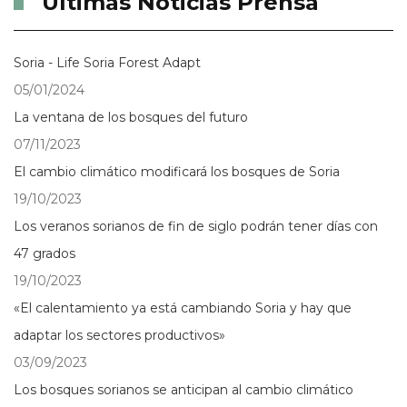
Últimas Noticias Prensa
Soria - Life Soria Forest Adapt
05/01/2024
La ventana de los bosques del futuro
07/11/2023
El cambio climático modificará los bosques de Soria
19/10/2023
Los veranos sorianos de fin de siglo podrán tener días con
47 grados
19/10/2023
«El calentamiento ya está cambiando Soria y hay que
adaptar los sectores productivos»
03/09/2023
Los bosques sorianos se anticipan al cambio climático