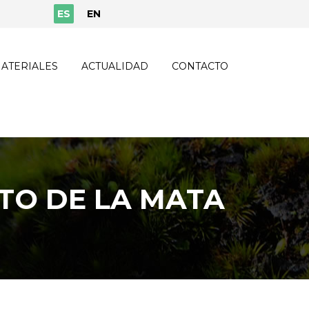
ES
EN
ATERIALES
ACTUALIDAD
CONTACTO
TO DE LA MATA