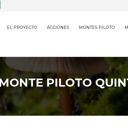
EL PROYECTO
ACCIONES
MONTES PILOTO
M
MONTE PILOTO QUIN