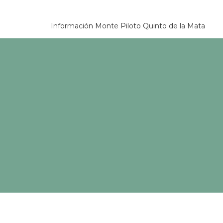
Información Monte Piloto Quinto de la Mata