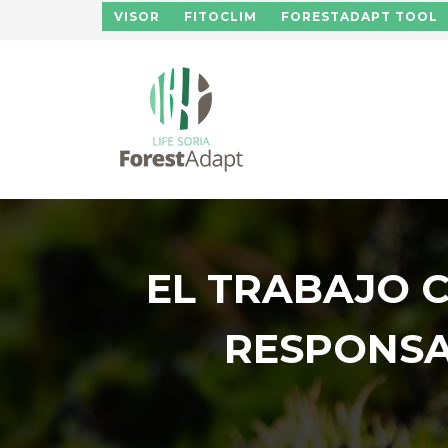
Pasar al contenido principal
VISOR
FITOCLIM
FORESTADAPT TOOL
EL TRABAJO C
RESPONSA