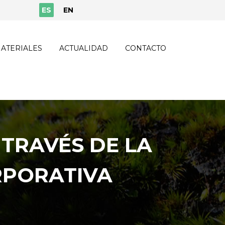
ES
EN
ATERIALES
ACTUALIDAD
CONTACTO
 TRAVÉS DE LA
RPORATIVA