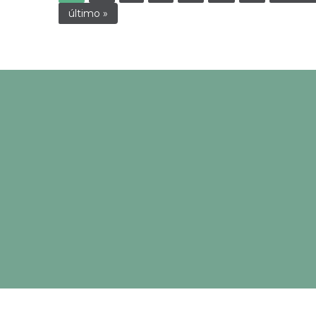
último »