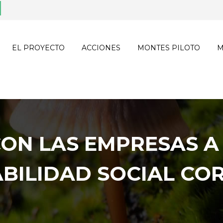
EL PROYECTO
ACCIONES
MONTES PILOTO
M
ON LAS EMPRESAS A
BILIDAD SOCIAL CO