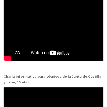
Charla informativa para técnicos de la Junta de Castilla
y León, 16 abril