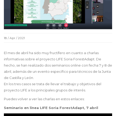
18 / Apr / 2021
El mes de abril ha sido muy fructífero en cuanto a charlas
informativas sobre el proyecto LIFE Soria ForestAdapt. De
hecho, se han realizado dos seminarios online con fecha 7 y 8 de
abril, además de un evento específico para técnicos de la Junta
de Castilla y León.
En los tres casos se trata de llevar el trabajo y objetivos del
proyecto LIFE a los principales grupos de interés.
Puedes volver a ver las charlas en estos enlaces:
Seminario en línea LIFE Soria ForestAdapt, 7 abril