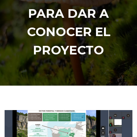
PARA DAR A
CONOCER EL
PROYECTO