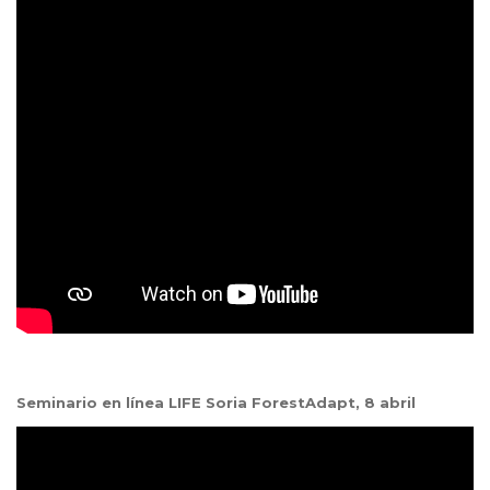
Seminario en línea LIFE Soria ForestAdapt, 8 abril