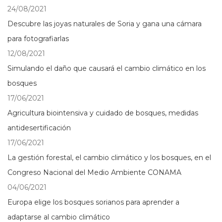
24/08/2021
Descubre las joyas naturales de Soria y gana una cámara
para fotografiarlas
12/08/2021
Simulando el daño que causará el cambio climático en los
bosques
17/06/2021
Agricultura biointensiva y cuidado de bosques, medidas
antidesertificación
17/06/2021
La gestión forestal, el cambio climático y los bosques, en el
Congreso Nacional del Medio Ambiente CONAMA
04/06/2021
Europa elige los bosques sorianos para aprender a
adaptarse al cambio climático