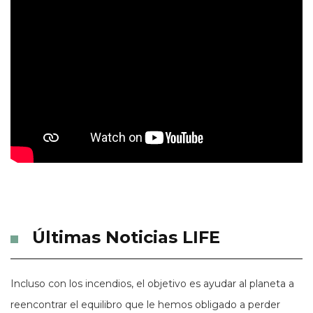
Últimas Noticias LIFE
Incluso con los incendios, el objetivo es ayudar al planeta a
reencontrar el equilibro que le hemos obligado a perder