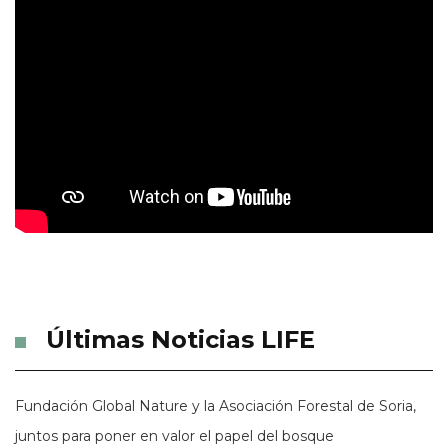
Últimas Noticias LIFE
Fundación Global Nature y la Asociación Forestal de Soria,
juntos para poner en valor el papel del bosque