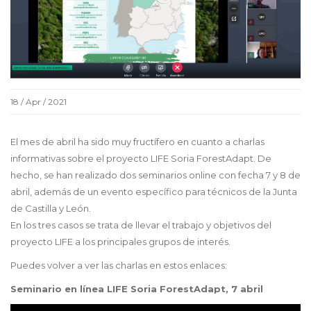
18 / Apr / 2021
El mes de abril ha sido muy fructífero en cuanto a charlas
informativas sobre el proyecto LIFE Soria ForestAdapt. De
hecho, se han realizado dos seminarios online con fecha 7 y 8 de
abril, además de un evento específico para técnicos de la Junta
de Castilla y León.
En los tres casos se trata de llevar el trabajo y objetivos del
proyecto LIFE a los principales grupos de interés.
Puedes volver a ver las charlas en estos enlaces:
Seminario en línea LIFE Soria ForestAdapt, 7 abril