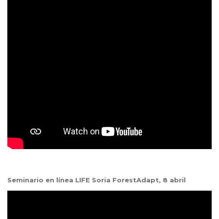
Seminario en línea LIFE Soria ForestAdapt, 8 abril