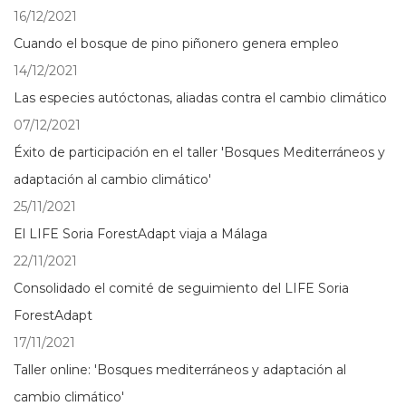
16/12/2021
Cuando el bosque de pino piñonero genera empleo
14/12/2021
Las especies autóctonas, aliadas contra el cambio climático
07/12/2021
Éxito de participación en el taller 'Bosques Mediterráneos y
adaptación al cambio climático'
25/11/2021
El LIFE Soria ForestAdapt viaja a Málaga
22/11/2021
Consolidado el comité de seguimiento del LIFE Soria
ForestAdapt
17/11/2021
Taller online: 'Bosques mediterráneos y adaptación al
cambio climático'