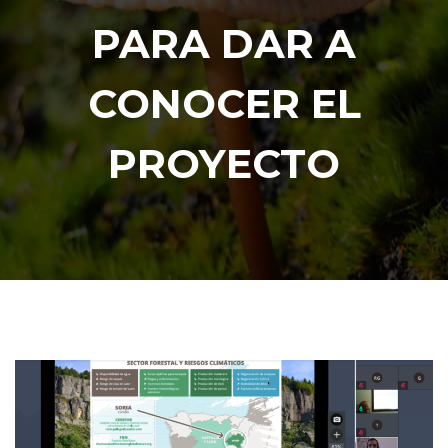
PARA DAR A
CONOCER EL
PROYECTO