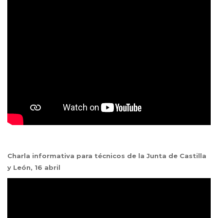
Charla informativa para técnicos de la Junta de Castilla
y León, 16 abril