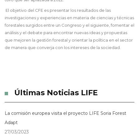
El objetivo del CFE es presentar los resultados de las
investigaciones y experiencias en materia de ciencias y técnicas
forestales surgidos entre un Congreso y el siguiente, fomentar el
análisis y el debate para encontrar nuevas ideas y propuestas
que mejoren la gestión forestal y orientar la política en el sector
de manera que converja con los intereses de la sociedad.
Últimas Noticias LIFE
La comisión europea visita el proyecto LIFE Soria Forest
Adapt
27/03/2023