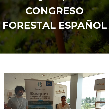
CONGRESO
FORESTAL ESPAÑOL