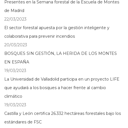
Presentes en la Semana forestal de la Escuela de Montes
de Madrid
22/03/2023
El sector forestal apuesta por la gestión inteligente y
colaborativa para prevenir incendios
20/03/2023
BOSQUES SIN GESTIÓN, LA HERIDA DE LOS MONTES
EN ESPAÑA
19/03/2023
La Universidad de Valladolid participa en un proyecto LIFE
que ayudará a los bosques a hacer frente al cambio
climático
19/03/2023
Castilla y León certifica 26.332 hectáreas forestales bajo los
estándares de FSC