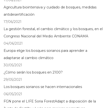
17/06/2021
Agricultura biointensiva y cuidado de bosques, medidas
antidesertificación
17/06/2021
La gestión forestal, el cambio climático y los bosques, en el
Congreso Nacional del Medio Ambiente CONAMA
04/06/2021
Europa elige los bosques sorianos para aprender a
adaptarse al cambio climático
30/05/2021
¿Cómo serán los bosques en 2100?
29/05/2021
Los bosques sorianos se hacen internacionales
06/05/2021
FGN pone el LIFE Soria ForestAdapt a disposición de la