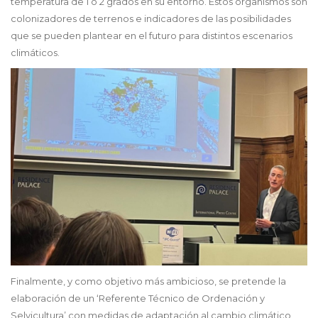
temperatura de 1 ó 2 grados en su entorno. Estos organismos son
colonizadores de terrenos e indicadores de las posibilidades
que se pueden plantear en el futuro para distintos escenarios
climáticos.
Finalmente, y como objetivo más ambicioso, se pretende la
elaboración de un ‘Referente Técnico de Ordenación y
Selvicultura’ con medidas de adaptación al cambio climático