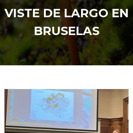
VISTE DE LARGO EN
BRUSELAS