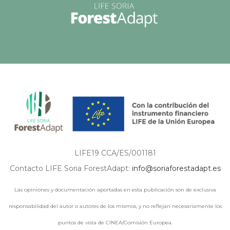
LIFE19 CCA/ES/001181
Contacto LIFE Soria ForestAdapt:
info@soriaforestadapt.es
Las opiniones y documentación aportadas en esta publicación son de exclusiva
responsabilidad del autor o autores de los mismos, y no reflejan necesariamente los
puntos de vista de CINEA/Comisión Europea.