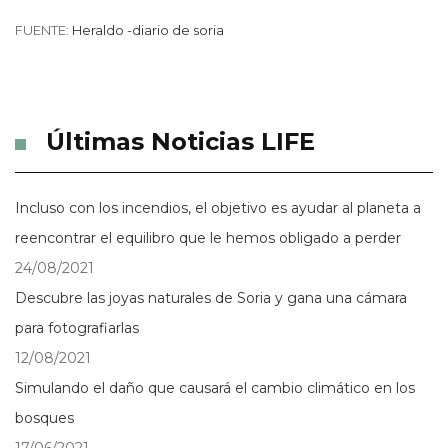
FUENTE:
Heraldo -diario de soria
Últimas Noticias LIFE
Incluso con los incendios, el objetivo es ayudar al planeta a
reencontrar el equilibro que le hemos obligado a perder
24/08/2021
Descubre las joyas naturales de Soria y gana una cámara
para fotografiarlas
12/08/2021
Simulando el daño que causará el cambio climático en los
bosques