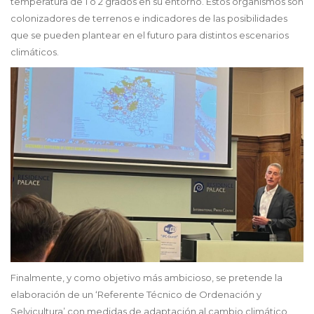
temperatura de 1 ó 2 grados en su entorno. Estos organismos son
colonizadores de terrenos e indicadores de las posibilidades
que se pueden plantear en el futuro para distintos escenarios
climáticos.
Finalmente, y como objetivo más ambicioso, se pretende la
elaboración de un ‘Referente Técnico de Ordenación y
Selvicultura’ con medidas de adaptación al cambio climático