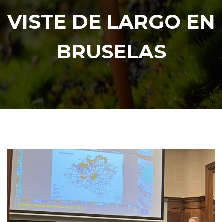
VISTE DE LARGO EN
BRUSELAS