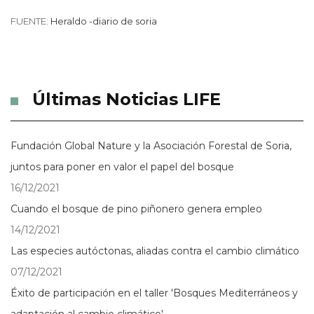
FUENTE:
Heraldo -diario de soria
Últimas Noticias LIFE
Fundación Global Nature y la Asociación Forestal de Soria,
juntos para poner en valor el papel del bosque
16/12/2021
Cuando el bosque de pino piñonero genera empleo
14/12/2021
Las especies autóctonas, aliadas contra el cambio climático
07/12/2021
Éxito de participación en el taller 'Bosques Mediterráneos y