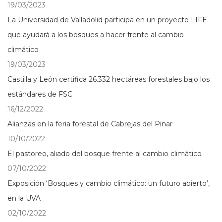
19/03/2023
La Universidad de Valladolid participa en un proyecto LIFE
que ayudará a los bosques a hacer frente al cambio
climático
19/03/2023
Castilla y León certifica 26.332 hectáreas forestales bajo los
estándares de FSC
16/12/2022
Alianzas en la feria forestal de Cabrejas del Pinar
10/10/2022
El pastoreo, aliado del bosque frente al cambio climático
07/10/2022
Exposición ‘Bosques y cambio climático: un futuro abierto’,
en la UVA
02/10/2022