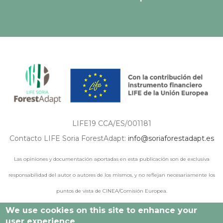
LIFE19 CCA/ES/001181
Contacto LIFE Soria ForestAdapt:
info@soriaforestadapt.es
Las opiniones y documentación aportadas en esta publicación son de exclusiva
responsabilidad del autor o autores de los mismos, y no reflejan necesariamente los
puntos de vista de CINEA/Comisión Europea.
We use cookies on this site to enhance your
user experience