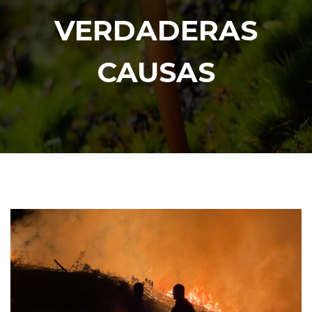
VERDADERAS
CAUSAS