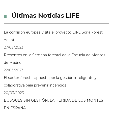
Últimas Noticias LIFE
La comisión europea visita el proyecto LIFE Soria Forest
Adapt
27/03/2023
Presentes en la Semana forestal de la Escuela de Montes
de Madrid
22/03/2023
El sector forestal apuesta por la gestión inteligente y
colaborativa para prevenir incendios
20/03/2023
BOSQUES SIN GESTIÓN, LA HERIDA DE LOS MONTES
EN ESPAÑA