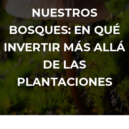
NUESTROS
BOSQUES: EN QUÉ
INVERTIR MÁS ALLÁ
DE LAS
PLANTACIONES