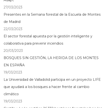
Adapt
27/03/2023
Presentes en la Semana forestal de la Escuela de Montes
de Madrid
22/03/2023
El sector forestal apuesta por la gestión inteligente y
colaborativa para prevenir incendios
20/03/2023
BOSQUES SIN GESTIÓN, LA HERIDA DE LOS MONTES
EN ESPAÑA
19/03/2023
La Universidad de Valladolid participa en un proyecto LIFE
que ayudará a los bosques a hacer frente al cambio
climático
19/03/2023