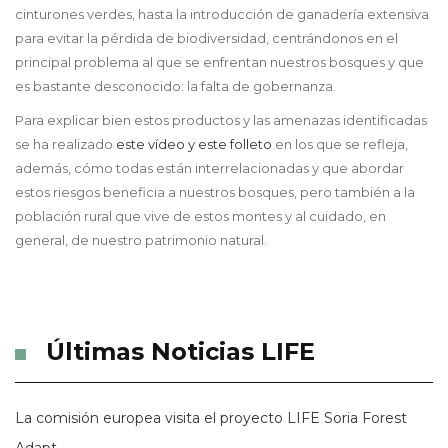
cinturones verdes, hasta la introducción de ganadería extensiva
para evitar la pérdida de biodiversidad, centrándonos en el
principal problema al que se enfrentan nuestros bosques y que
es bastante desconocido: la falta de gobernanza.
Para explicar bien estos productos y las amenazas identificadas
se ha realizado
este vídeo
y
este folleto
en los que se refleja,
además, cómo todas están interrelacionadas y que abordar
estos riesgos beneficia a nuestros bosques, pero también a la
población rural que vive de estos montes y al cuidado, en
general, de nuestro patrimonio natural.
Últimas Noticias LIFE
La comisión europea visita el proyecto LIFE Soria Forest