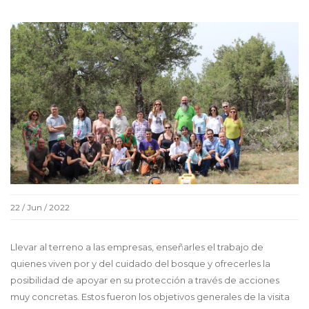
22 / Jun / 2022
Llevar al terreno a las empresas, enseñarles el trabajo de
quienes viven por y del cuidado del bosque y ofrecerles la
posibilidad de apoyar en su protección a través de acciones
muy concretas. Estos fueron los objetivos generales de la visita