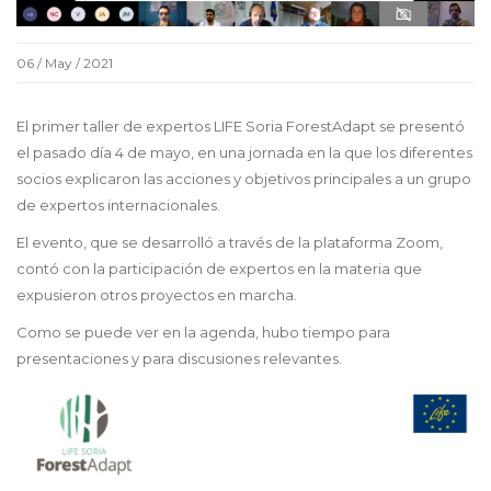
06 / May / 2021
El primer taller de expertos LIFE Soria ForestAdapt se presentó
el pasado día 4 de mayo, en una jornada en la que los diferentes
socios explicaron las acciones y objetivos principales a un grupo
de expertos internacionales.
El evento, que se desarrolló a través de la plataforma Zoom,
contó con la participación de expertos en la materia que
expusieron otros proyectos en marcha.
Como se puede ver en la agenda, hubo tiempo para
presentaciones y para discusiones relevantes.