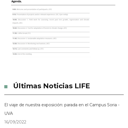
Últimas Noticias LIFE
El viaje de nuestra exposición: parada en el Campus Soria -
UVA
16/09/2022