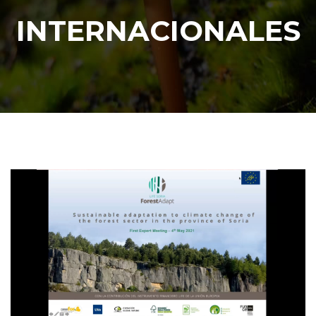
INTERNACIONALES