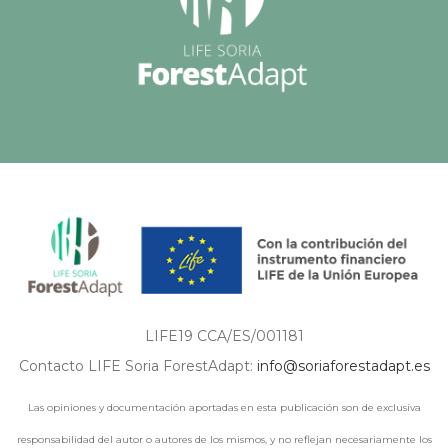
LIFE19 CCA/ES/001181
Contacto LIFE Soria ForestAdapt:
info@soriaforestadapt.es
Las opiniones y documentación aportadas en esta publicación son de exclusiva
responsabilidad del autor o autores de los mismos, y no reflejan necesariamente los