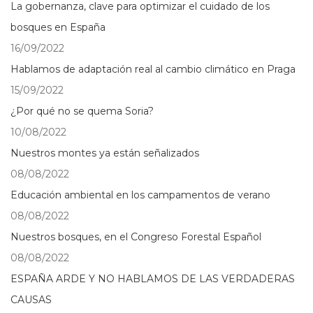
La gobernanza, clave para optimizar el cuidado de los
bosques en España
16/09/2022
Hablamos de adaptación real al cambio climático en Praga
15/09/2022
¿Por qué no se quema Soria?
10/08/2022
Nuestros montes ya están señalizados
08/08/2022
Educación ambiental en los campamentos de verano
08/08/2022
Nuestros bosques, en el Congreso Forestal Español
08/08/2022
ESPAÑA ARDE Y NO HABLAMOS DE LAS VERDADERAS
CAUSAS