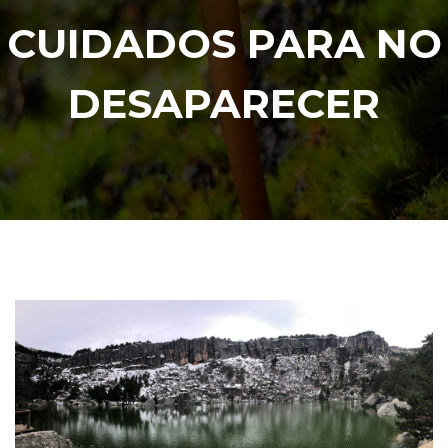
CUIDADOS PARA NO
DESAPARECER