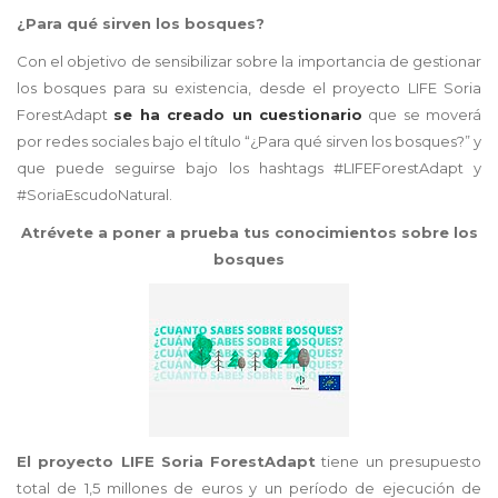
¿Para qué sirven los bosques?
Con el objetivo de sensibilizar sobre la importancia de gestionar
los bosques para su existencia, desde el proyecto LIFE Soria
ForestAdapt
se ha creado un cuestionario
que se moverá
por redes sociales bajo el título “¿Para qué sirven los bosques?” y
que puede seguirse bajo los hashtags #LIFEForestAdapt y
#SoriaEscudoNatural.
Atrévete a poner a prueba tus conocimientos sobre los
bosques
El proyecto LIFE Soria ForestAdapt
tiene un presupuesto
total de 1,5 millones de euros y un período de ejecución de