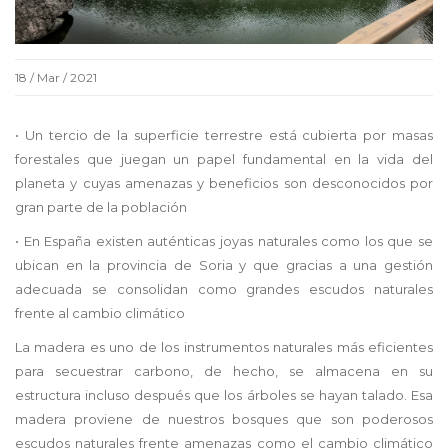
18 / Mar / 2021
• Un tercio de la superficie terrestre está cubierta por masas
forestales que juegan un papel fundamental en la vida del
planeta y cuyas amenazas y beneficios son desconocidos por
gran parte de la población
• En España existen auténticas joyas naturales como los que se
ubican en la provincia de Soria y que gracias a una gestión
adecuada se consolidan como grandes escudos naturales
frente al cambio climático
La madera es uno de los instrumentos naturales más eficientes
para secuestrar carbono, de hecho, se almacena en su
estructura incluso después que los árboles se hayan talado. Esa
madera proviene de nuestros bosques que son poderosos
escudos naturales frente amenazas como el cambio climático