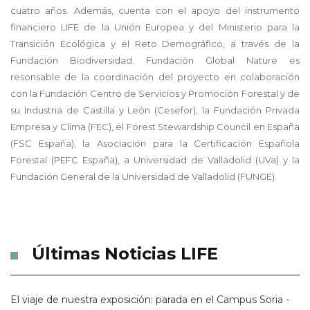
cuatro años. Además, cuenta con el apoyo del instrumento
financiero LIFE de la Unión Europea y del Ministerio para la
Transición Ecológica y el Reto Demográfico, a través de la
Fundación Biodiversidad. Fundación Global Nature es
resonsable de la coordinación del proyecto en colaboración
con la Fundación Centro de Servicios y Promoción Forestal y de
su Industria de Castilla y León (Cesefor), la Fundación Privada
Empresa y Clima (FEC), el Forest Stewardship Council en España
(FSC España), la Asociación para la Certificación Española
Forestal (PEFC España), a Universidad de Valladolid (UVa) y la
Fundación General de la Universidad de Valladolid (FUNGE).
Últimas Noticias LIFE
El viaje de nuestra exposición: parada en el Campus Soria -