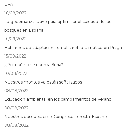
UVA
16/09/2022
La gobernanza, clave para optimizar el cuidado de los
bosques en España
16/09/2022
Hablamos de adaptación real al cambio climático en Praga
15/09/2022
¿Por qué no se quema Soria?
10/08/2022
Nuestros montes ya están señalizados
08/08/2022
Educación ambiental en los campamentos de verano
08/08/2022
Nuestros bosques, en el Congreso Forestal Español
08/08/2022