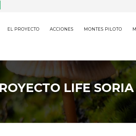
EL PROYECTO
ACCIONES
MONTES PILOTO
M
ROYECTO LIFE SORI