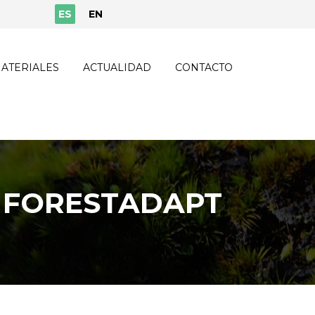
ES
EN
ATERIALES
ACTUALIDAD
CONTACTO
A FORESTADAPT