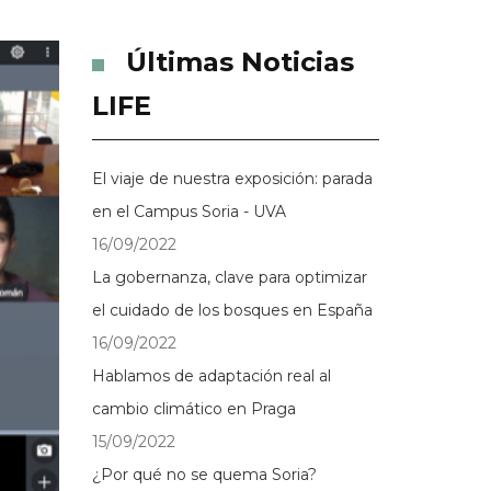
Últimas Noticias
LIFE
El viaje de nuestra exposición: parada
en el Campus Soria - UVA
16/09/2022
La gobernanza, clave para optimizar
el cuidado de los bosques en España
16/09/2022
Hablamos de adaptación real al
cambio climático en Praga
15/09/2022
¿Por qué no se quema Soria?