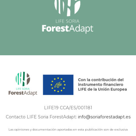
LIFE19 CCA/ES/001181
Contacto LIFE Soria ForestAdapt:
info@soriaforestadapt.es
Las opiniones y documentación aportadas en esta publicación son de exclusiva