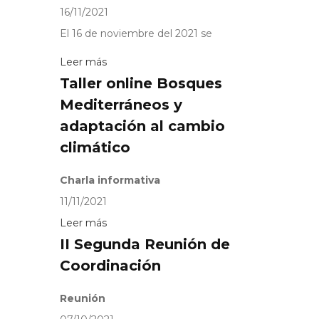
16/11/2021
El 16 de noviembre del 2021 se
Leer más
Taller online Bosques
Mediterráneos y
adaptación al cambio
climático
Charla informativa
11/11/2021
Leer más
II Segunda Reunión de
Coordinación
Reunión