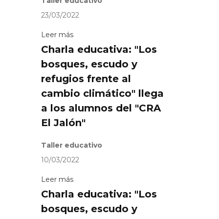
Taller educativo
23/03/2022
Leer más
Charla educativa: "Los
bosques, escudo y
refugios frente al
cambio climático" llega
a los alumnos del "CRA
El Jalón"
Taller educativo
10/03/2022
Leer más
Charla educativa: "Los
bosques, escudo y