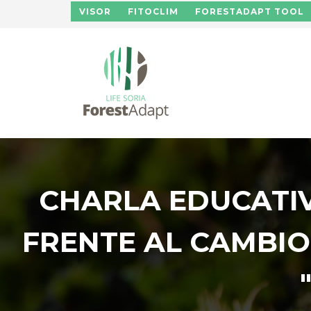
Pasar al contenido principal
VISOR
FITOCLIM
FORESTADAPT TOOL
CHARLA EDUCATIV
FRENTE AL CAMBIO