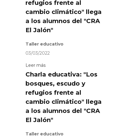
refugios frente al
cambio climático" llega
a los alumnos del "CRA
El Jalón"
Taller educativo
03/03/2022
Leer más
Charla educativa: "Los
bosques, escudo y
refugios frente al
cambio climático" llega
a los alumnos del "CRA
El Jalón"
Taller educativo