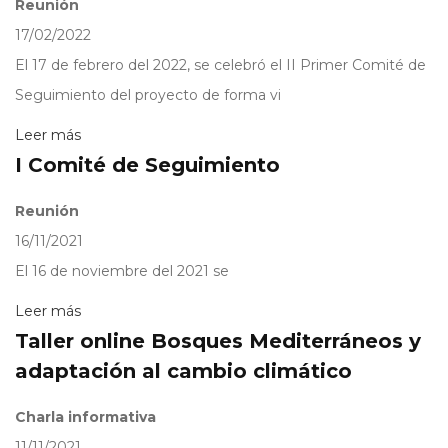
Reunión
17/02/2022
El 17 de febrero del 2022, se celebró el II Primer Comité de
Seguimiento del proyecto de forma vi
Leer más
I Comité de Seguimiento
Reunión
16/11/2021
El 16 de noviembre del 2021 se
Leer más
Taller online Bosques Mediterráneos y
adaptación al cambio climático
Charla informativa
11/11/2021