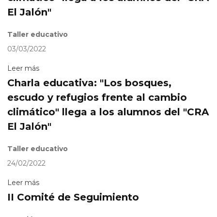
El Jalón"
Taller educativo
03/03/2022
Leer más
Charla educativa: "Los bosques,
escudo y refugios frente al cambio
climático" llega a los alumnos del "CRA
El Jalón"
Taller educativo
24/02/2022
Leer más
II Comité de Seguimiento