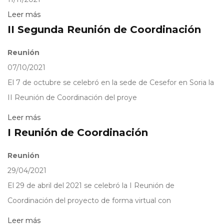
Leer más
II Segunda Reunión de Coordinación
Reunión
07/10/2021
El 7 de octubre se celebró en la sede de Cesefor en Soria la
II Reunión de Coordinación del proye
Leer más
I Reunión de Coordinación
Reunión
29/04/2021
El 29 de abril del 2021 se celebró la I Reunión de
Coordinación del proyecto de forma virtual con
Leer más