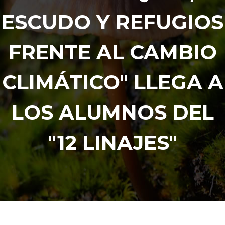
ESCUDO Y REFUGIOS
FRENTE AL CAMBIO
CLIMÁTICO" LLEGA A
LOS ALUMNOS DEL
"12 LINAJES"