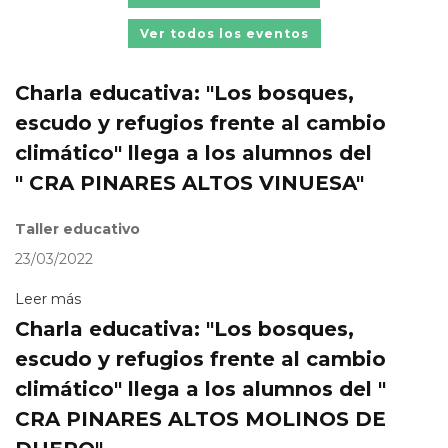
Ver todos los eventos
Charla educativa: "Los bosques,
escudo y refugios frente al cambio
climático" llega a los alumnos del
" CRA PINARES ALTOS VINUESA"
Taller educativo
23/03/2022
Leer más
Charla educativa: "Los bosques,
escudo y refugios frente al cambio
climático" llega a los alumnos del "
CRA PINARES ALTOS MOLINOS DE