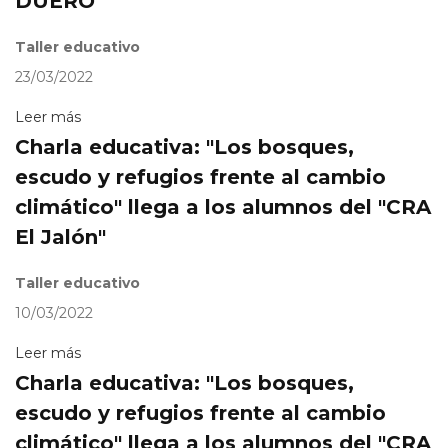
DUERO"
Taller educativo
23/03/2022
Leer más
Charla educativa: "Los bosques,
escudo y refugios frente al cambio
climático" llega a los alumnos del "CRA
El Jalón"
Taller educativo
10/03/2022
Leer más
Charla educativa: "Los bosques,
escudo y refugios frente al cambio
climático" llega a los alumnos del "CRA