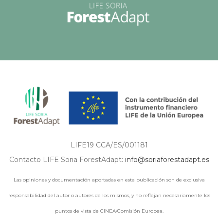
LIFE19 CCA/ES/001181
Contacto LIFE Soria ForestAdapt:
info@soriaforestadapt.es
Las opiniones y documentación aportadas en esta publicación son de exclusiva
responsabilidad del autor o autores de los mismos, y no reflejan necesariamente los
puntos de vista de CINEA/Comisión Europea.