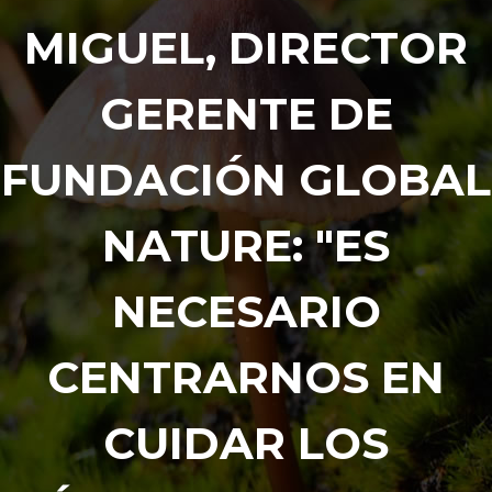
MIGUEL, DIRECTOR
GERENTE DE
FUNDACIÓN GLOBAL
NATURE: "ES
NECESARIO
CENTRARNOS EN
CUIDAR LOS