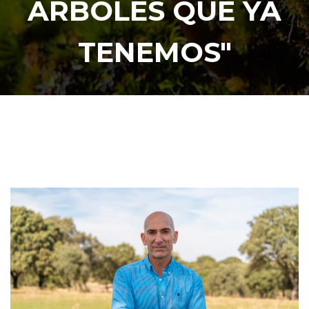
ÁRBOLES QUE YA
TENEMOS"