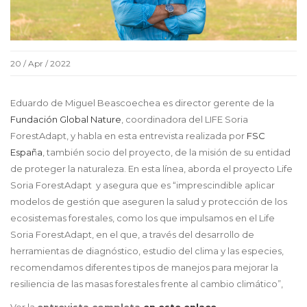
20 / Apr / 2022
Eduardo de Miguel Beascoechea es director gerente de la
Fundación Global Nature
, coordinadora del LIFE Soria
ForestAdapt, y habla en esta entrevista realizada por
FSC
España
, también socio del proyecto, de la misión de su entidad
de proteger la naturaleza. En esta línea, aborda el proyecto Life
Soria ForestAdapt y asegura que es “imprescindible aplicar
modelos de gestión que aseguren la salud y protección de los
ecosistemas forestales, como los que impulsamos en el Life
Soria ForestAdapt, en el que, a través del desarrollo de
herramientas de diagnóstico, estudio del clima y las especies,
recomendamos diferentes tipos de manejos para mejorar la
resiliencia de las masas forestales frente al cambio climático”,