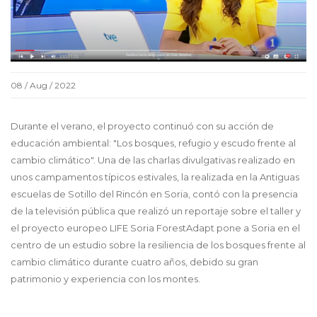
08 / Aug / 2022
Durante el verano, el proyecto continuó con su acción de
educación ambiental: "Los bosques, refugio y escudo frente al
cambio climático". Una de las charlas divulgativas realizado en
unos campamentos típicos estivales, la realizada en la Antiguas
escuelas de Sotillo del Rincón en Soria, contó con la presencia
de la televisión pública que realizó un reportaje sobre el taller y
el proyecto europeo LIFE Soria ForestAdapt pone a Soria en el
centro de un estudio sobre la resiliencia de los bosques frente al
cambio climático durante cuatro años, debido su gran
patrimonio y experiencia con los montes.