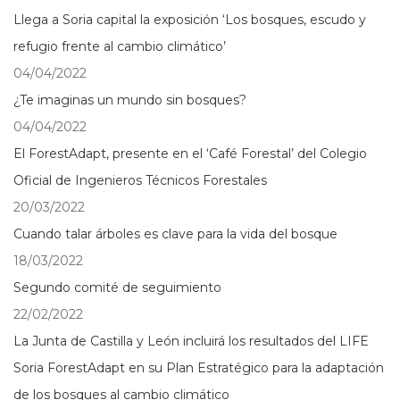
Llega a Soria capital la exposición ‘Los bosques, escudo y
refugio frente al cambio climático’
04/04/2022
¿Te imaginas un mundo sin bosques?
04/04/2022
El ForestAdapt, presente en el ‘Café Forestal’ del Colegio
Oficial de Ingenieros Técnicos Forestales
20/03/2022
Cuando talar árboles es clave para la vida del bosque
18/03/2022
Segundo comité de seguimiento
22/02/2022
La Junta de Castilla y León incluirá los resultados del LIFE
Soria ForestAdapt en su Plan Estratégico para la adaptación
de los bosques al cambio climático