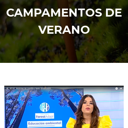
CAMPAMENTOS DE
VERANO