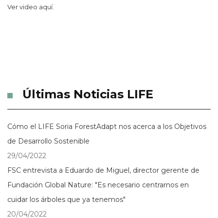
Ver video aquí.
Últimas Noticias LIFE
Cómo el LIFE Soria ForestAdapt nos acerca a los Objetivos
de Desarrollo Sostenible
29/04/2022
FSC entrevista a Eduardo de Miguel, director gerente de
Fundación Global Nature: "Es necesario centrarnos en
cuidar los árboles que ya tenemos"
20/04/2022