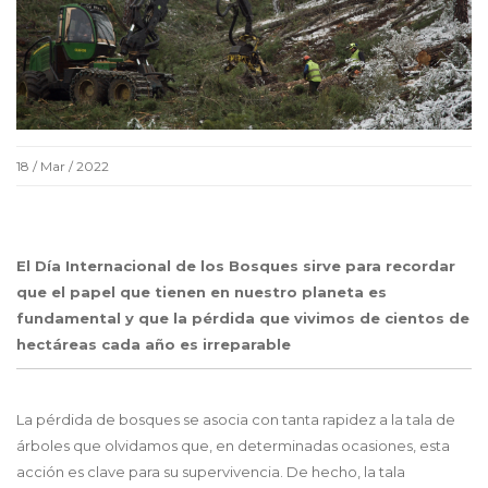
18 / Mar / 2022
El Día Internacional de los Bosques sirve para recordar
que el papel que tienen en nuestro planeta es
fundamental y que la pérdida que vivimos de cientos de
hectáreas cada año es irreparable
La pérdida de bosques se asocia con tanta rapidez a la tala de
árboles que olvidamos que, en determinadas ocasiones, esta
acción es clave para su supervivencia. De hecho, la tala