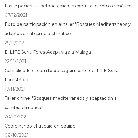
Las especies autóctonas, aliadas contra el cambio climático
07/12/2021
Éxito de participación en el taller 'Bosques Mediterráneos y
adaptación al cambio climático'
25/11/2021
El LIFE Soria ForestAdapt viaja a Málaga
22/11/2021
Consolidado el comité de seguimiento del LIFE Soria
ForestAdapt
17/11/2021
Taller online: 'Bosques mediterráneos y adaptación al
cambio climático'
20/10/2021
Coordinando el trabajo en equipo
08/10/2021