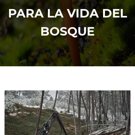
PARA LA VIDA DEL
BOSQUE