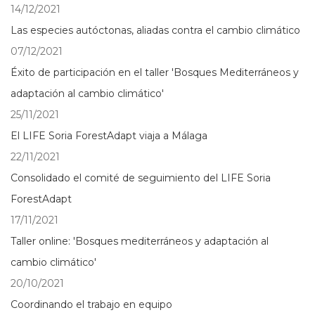
14/12/2021
Las especies autóctonas, aliadas contra el cambio climático
07/12/2021
Éxito de participación en el taller 'Bosques Mediterráneos y
adaptación al cambio climático'
25/11/2021
El LIFE Soria ForestAdapt viaja a Málaga
22/11/2021
Consolidado el comité de seguimiento del LIFE Soria
ForestAdapt
17/11/2021
Taller online: 'Bosques mediterráneos y adaptación al
cambio climático'
20/10/2021
Coordinando el trabajo en equipo