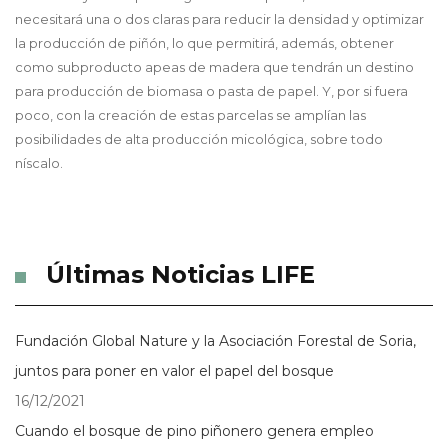
necesitará una o dos claras para reducir la densidad y optimizar
la producción de piñón, lo que permitirá, además, obtener
como subproducto apeas de madera que tendrán un destino
para producción de biomasa o pasta de papel. Y, por si fuera
poco, con la creación de estas parcelas se amplían las
posibilidades de alta producción micológica, sobre todo
níscalo.
Últimas Noticias LIFE
Fundación Global Nature y la Asociación Forestal de Soria,
juntos para poner en valor el papel del bosque
16/12/2021
Cuando el bosque de pino piñonero genera empleo