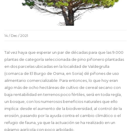
14 / Dec / 2021
Tal vez haya que esperar un par de décadas para que las 9.000
plantas de categoría seleccionada de pino piñonero plantadas
en dos parcelas ubicadas en la localidad de Valdegrulla
(comarca de El Burgo de Osma, en Soria) dé piñones de uso
alimentario comercializable. Para entonces, lo que hoy eran
algo más de ocho hectáreas de cultivo de cereal secano con
baja rentabilidad en terrenos poco fértiles, será en toda regla,
un bosque, con los numerosos beneficios naturales que ello
implica: desde el aumento de la biodiversidad, al control de la
erosión, pasando por la ayuda contra el cambio climático o el
refugio de fauna, ya que la actuación se ha realizado en un
páramo agrícola con poco arbolado.