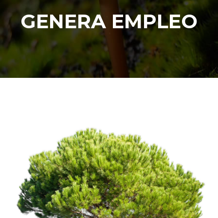
GENERA EMPLEO