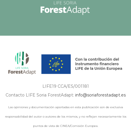
LIFE19 CCA/ES/001181
Contacto LIFE Soria ForestAdapt:
info@soriaforestadapt.es
Las opiniones y documentación aportadas en esta publicación son de exclusiva
responsabilidad del autor o autores de los mismos, y no reflejan necesariamente los
puntos de vista de CINEA/Comisión Europea.